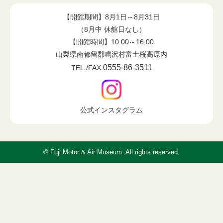
【開館期間】8月1日～8月31日
（8月中 休館日なし）
【開館時間】10:00～16:00
山梨県南都留郡鳴沢村富士桜高原内
0555-86-3511
TEL./FAX.
公式インスタグラム
© Fuji Motor & Air Museum. All rights reserved.