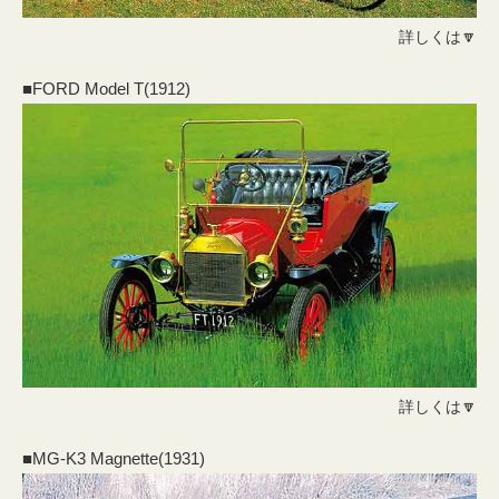
詳しくは🔽
■FORD Model T(1912)
詳しくは🔽
■MG-K3 Magnette(1931)