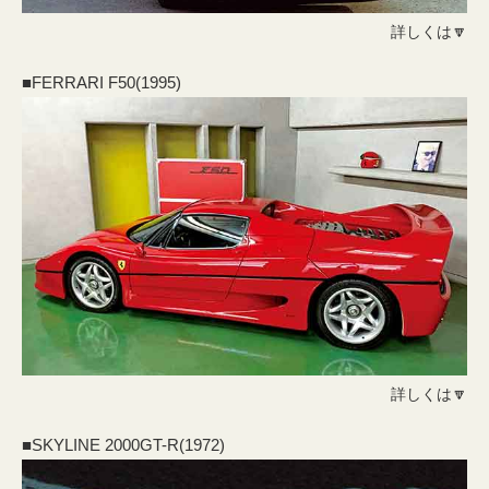
詳しくは🔽
■FERRARI F50(1995)
詳しくは🔽
■SKYLINE 2000GT-R(1972)