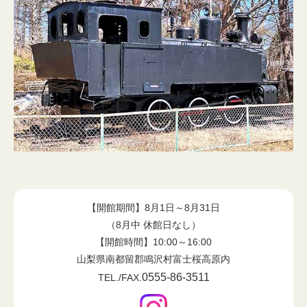
【開館期間】8月1日～8月31日
（8月中 休館日なし）
【開館時間】10:00～16:00
山梨県南都留郡鳴沢村富士桜高原内
0555-86-3511
TEL./FAX.