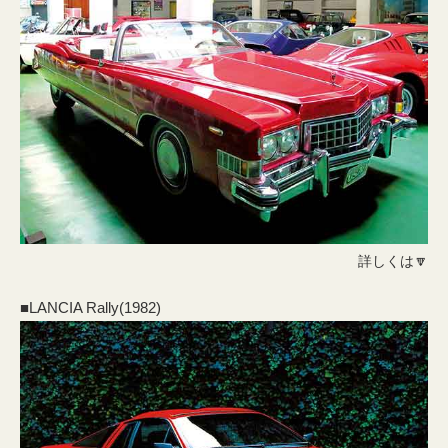
詳しくは🔽
■LANCIA Rally(1982)